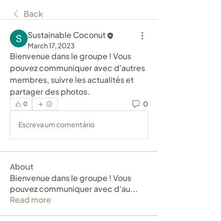
Back
Sustainable Coconut
March 17, 2023
Bienvenue dans le groupe ! Vous 
pouvez communiquer avec d'autres 
membres, suivre les actualités et 
partager des photos.
0
0
Escreva um comentário
About
Bienvenue dans le groupe ! Vous
pouvez communiquer avec d'au
...
Read more